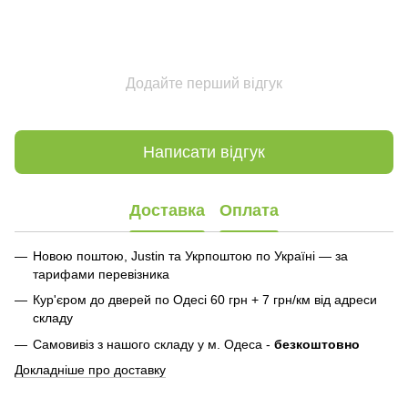
Додайте перший відгук
Написати відгук
Доставка
Оплата
Новою поштою, Justin та Укрпоштою по Україні — за
тарифами перевізника
Кур'єром до дверей по Одесі 60 грн + 7 грн/км від адреси
складу
Самовивіз з нашого складу у м. Одеса -
безкоштовно
Докладніше про доставку