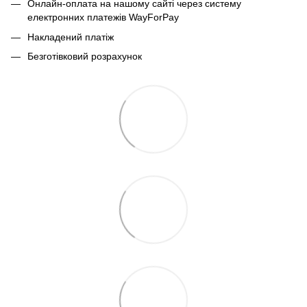
Онлайн-оплата на нашому сайті через систему
електронних платежів WayForPay
Накладений платіж
Безготівковий розрахунок