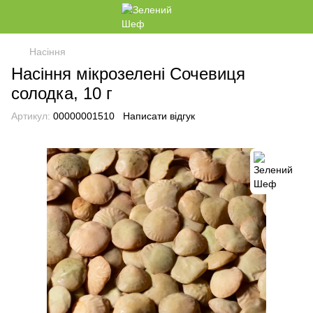
Насіння
Насіння мікрозелені Сочевиця
солодка, 10 г
Артикул:
00000001510
Написати відгук