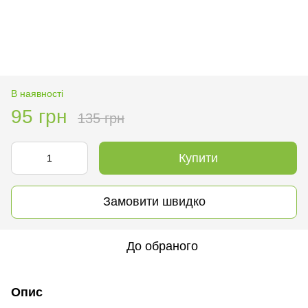
В наявності
95 грн
135 грн
Купити
Замовити швидко
До обраного
Опис