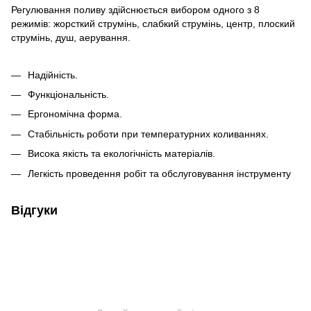
Регулювання поливу здійснюється вибором одного з 8
режимів: жорсткий струмінь, слабкий струмінь, центр, плоский
струмінь, душ, аерування.
Надійність.
Функціональність.
Ергономічна форма.
Стабільність роботи при температурних коливаннях.
Висока якість та екологічність матеріалів.
Легкість проведення робіт та обслуговування інструменту
Відгуки