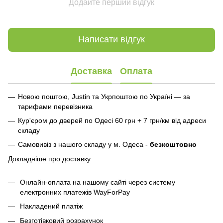
Додайте перший відгук
Написати відгук
Доставка
Оплата
Новою поштою, Justin та Укрпоштою по Україні — за
тарифами перевізника
Кур'єром до дверей по Одесі 60 грн + 7 грн/км від адреси
складу
Самовивіз з нашого складу у м. Одеса -
безкоштовно
Докладніше про доставку
Онлайн-оплата на нашому сайті через систему
електронних платежів WayForPay
Накладений платіж
Безготівковий розрахунок