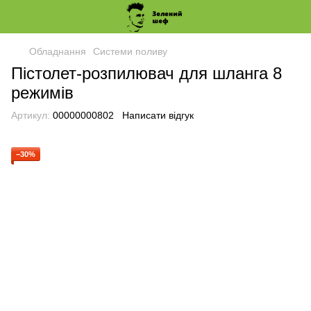
Обладнання
Системи поливу
Пістолет-розпилювач для шланга 8
режимів
Артикул:
00000000802
Написати відгук
−30%