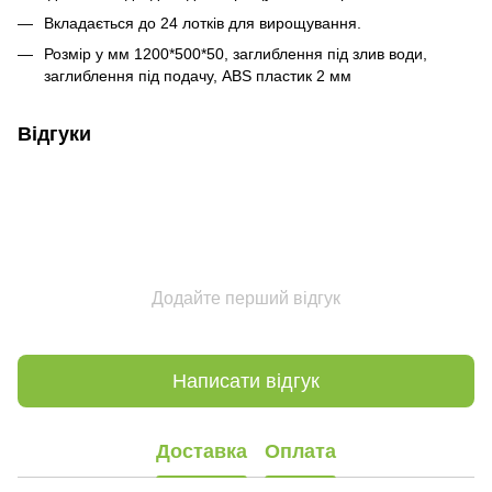
Вкладається до 24 лотків для вирощування.
Розмір у мм 1200*500*50, заглиблення під злив води,
заглиблення під подачу, ABS пластик 2 мм
Відгуки
Додайте перший відгук
Написати відгук
Доставка
Оплата