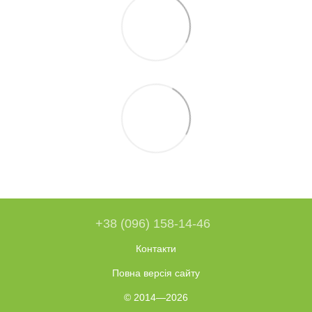
+38 (096) 158-14-46
Контакти
Повна версія сайту
© 2014—2026