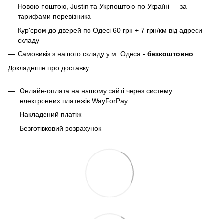
Новою поштою, Justin та Укрпоштою по Україні — за
тарифами перевізника
Кур'єром до дверей по Одесі 60 грн + 7 грн/км від адреси
складу
Самовивіз з нашого складу у м. Одеса -
безкоштовно
Докладніше про доставку
Онлайн-оплата на нашому сайті через систему
електронних платежів WayForPay
Накладений платіж
Безготівковий розрахунок