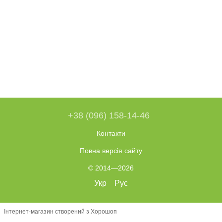
+38 (096) 158-14-46
Контакти
Повна версія сайту
© 2014—2026
Укр
Рус
Інтернет-магазин створений з Хорошоп