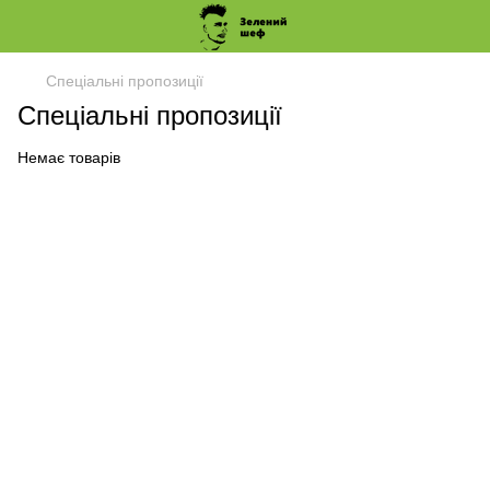
Спеціальні пропозиції
Спеціальні пропозиції
Немає товарів