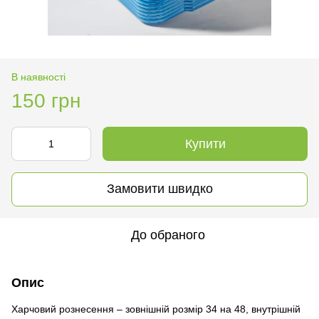
В наявності
150 грн
Купити
Замовити швидко
До обраного
Опис
Харчовий рознесення – зовнішній розмір 34 на 48, внутрішній