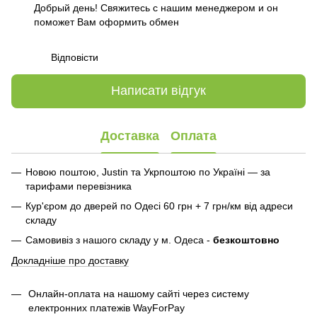
Добрый день! Свяжитесь с нашим менеджером и он
поможет Вам оформить обмен
Відповісти
Написати відгук
Доставка
Оплата
Новою поштою, Justin та Укрпоштою по Україні — за
тарифами перевізника
Кур'єром до дверей по Одесі 60 грн + 7 грн/км від адреси
складу
Самовивіз з нашого складу у м. Одеса -
безкоштовно
Докладніше про доставку
Онлайн-оплата на нашому сайті через систему
електронних платежів WayForPay