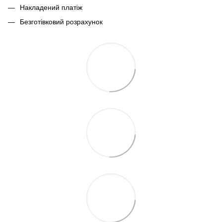
Накладений платіж
Безготівковий розрахунок