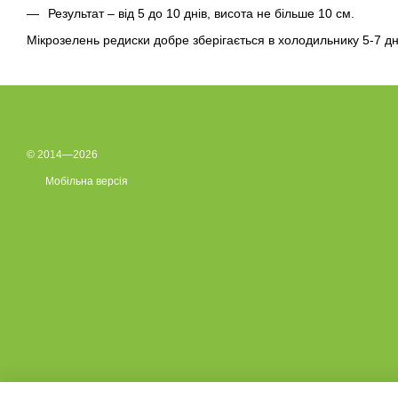
Результат – від 5 до 10 днів, висота не більше 10 см.
Мікрозелень редиски добре зберігається в холодильнику 5-7 дн
© 2014—2026
Мобільна версія