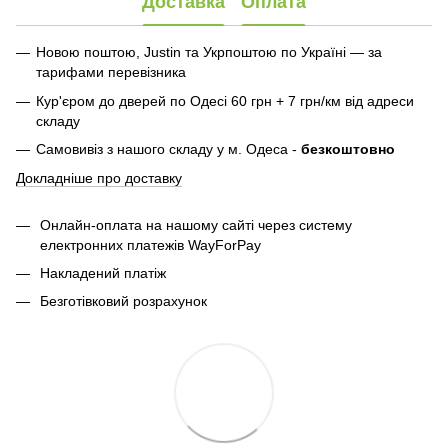
Доставка
Оплата
Новою поштою, Justin та Укрпоштою по Україні — за
тарифами перевізника
Кур'єром до дверей по Одесі 60 грн + 7 грн/км від адреси
складу
Самовивіз з нашого складу у м. Одеса -
безкоштовно
Докладніше про доставку
Онлайн-оплата на нашому сайті через систему
електронних платежів WayForPay
Накладений платіж
Безготівковий розрахунок