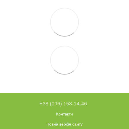
+38 (096) 158-14-46
Контакти
Повна версія сайту