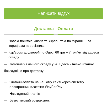
Написати відгук
Доставка
Оплата
Новою поштою, Justin та Укрпоштою по Україні — за
тарифами перевізника
Кур'єром до дверей по Одесі 60 грн + 7 грн/км від адреси
складу
Самовивіз з нашого складу у м. Одеса -
безкоштовно
Докладніше про доставку
Онлайн-оплата на нашому сайті через систему
електронних платежів WayForPay
Накладений платіж
Безготівковий розрахунок