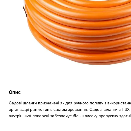
Опис
Садові шланги призначені як для ручного поливу з використанн
організації різних типів систем зрошення. Садові шланги з ПВХ мі
внутрішньої поверхні забезпечує більш високу пропускну здатні