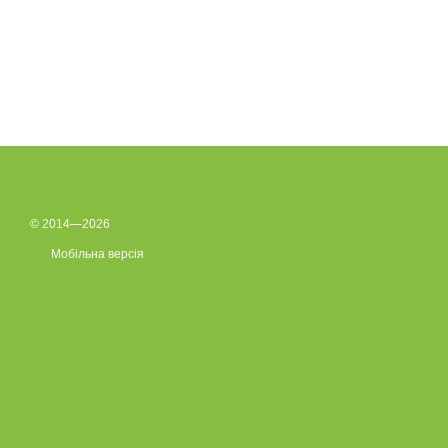
© 2014—2026
Мобільна версія