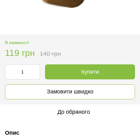
В наявності
119 грн
140 грн
Купити
Замовити швидко
До обраного
Опис