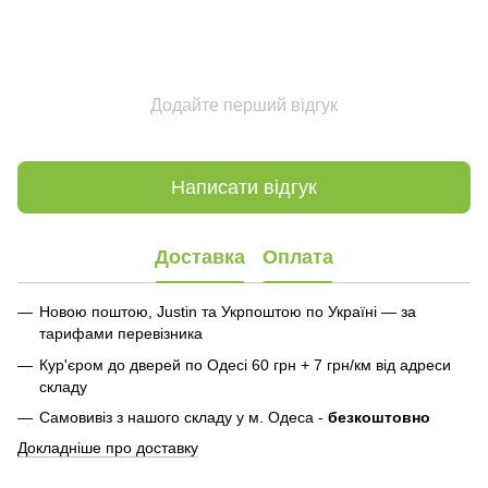
Додайте перший відгук
Написати відгук
Доставка
Оплата
Новою поштою, Justin та Укрпоштою по Україні — за
тарифами перевізника
Кур'єром до дверей по Одесі 60 грн + 7 грн/км від адреси
складу
Самовивіз з нашого складу у м. Одеса -
безкоштовно
Докладніше про доставку