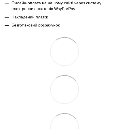
Онлайн-оплата на нашому сайті через систему
електронних платежів WayForPay
Накладений платіж
Безготівковий розрахунок