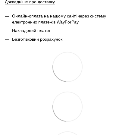
Докладніше про доставку
Онлайн-оплата на нашому сайті через систему
електронних платежів WayForPay
Накладений платіж
Безготівковий розрахунок