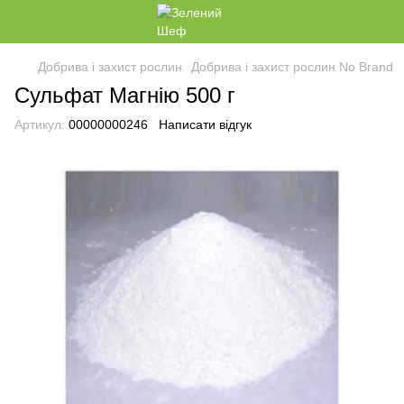
Добрива і захист рослин
Добрива і захист рослин No Brand
Сульфат Магнію 500 г
Артикул:
00000000246
Написати відгук