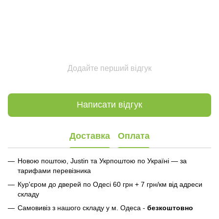
Додайте перший відгук
Написати відгук
Доставка
Оплата
Новою поштою, Justin та Укрпоштою по Україні — за
тарифами перевізника
Кур'єром до дверей по Одесі 60 грн + 7 грн/км від адреси
складу
Самовивіз з нашого складу у м. Одеса -
безкоштовно