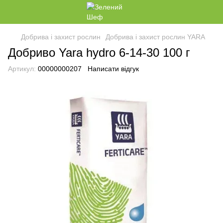
Добрива і захист рослин
Добрива і захист рослин YARA
Добриво Yara hydro 6-14-30 100 г
Артикул:
00000000207
Написати відгук