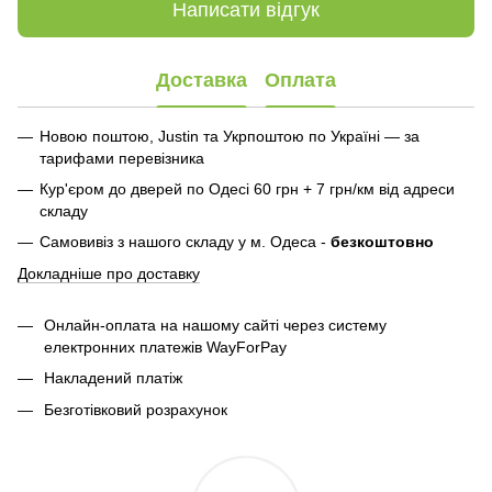
Написати відгук
Доставка
Оплата
Новою поштою, Justin та Укрпоштою по Україні — за
тарифами перевізника
Кур'єром до дверей по Одесі 60 грн + 7 грн/км від адреси
складу
Самовивіз з нашого складу у м. Одеса -
безкоштовно
Докладніше про доставку
Онлайн-оплата на нашому сайті через систему
електронних платежів WayForPay
Накладений платіж
Безготівковий розрахунок