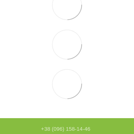
+38 (096) 158-14-46