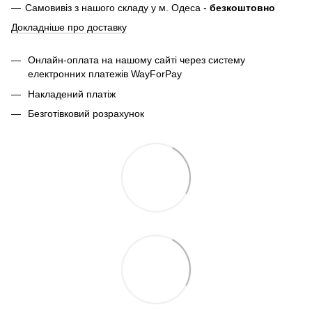
Самовивіз з нашого складу у м. Одеса -
безкоштовно
Докладніше про доставку
Онлайн-оплата на нашому сайті через систему
електронних платежів WayForPay
Накладений платіж
Безготівковий розрахунок