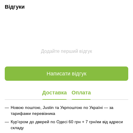
Відгуки
Додайте перший відгук
Написати відгук
Доставка
Оплата
Новою поштою, Justin та Укрпоштою по Україні — за
тарифами перевізника
Кур'єром до дверей по Одесі 60 грн + 7 грн/км від адреси
складу