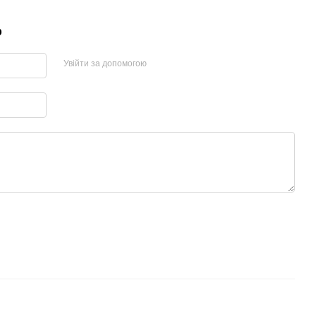
р
Увійти за допомогою